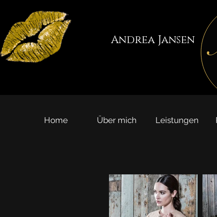
Andrea Jansen
Home
Über mich
Leistungen